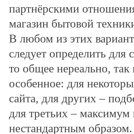
партнёрскими отношения
магазин бытовой техники
В любом из этих вариант
следует определить для с
то общее нереально, так 
особенное: для некотор
сайта, для других – под
для третьих – максимум 
нестандартным образом.