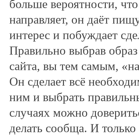
больше вероятности, что
направляет, он даёт пищ
интерес и побуждает сдел
Правильно выбрав образ 
сайта, вы тем самым, «н
Он сделает всё необходим
ним и выбрать правильны
случаях можно доверитьс
делать сообща. И только