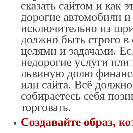
сказать сайтом и как 
дорогие автомобили и 
исключительно из шри
должно быть строго в
целями и задачами. Ес
недорогие услуги или 
львиную долю финансо
или сайта. Всё должно
собираетесь себя пози
торговать.
Создавайте образ, ко