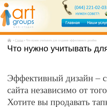
»
Статьи
» Что нужно учитывать для создания эффективного дизайна
Что нужно учитывать дл
Эффективный дизайн – с
сайта независимо от того
Хотите вы продавать тап