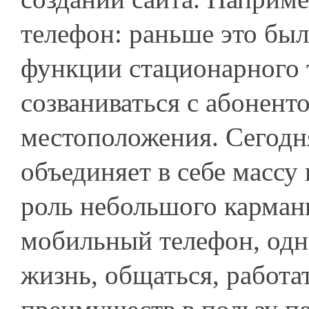
телефон: раньше это бы
функции стационарного 
созваниваться с абонент
местоположения. Сегод
объединяет в себе массу
роль небольшого карманн
мобильный телефон, одн
жизнь, общаться, работат