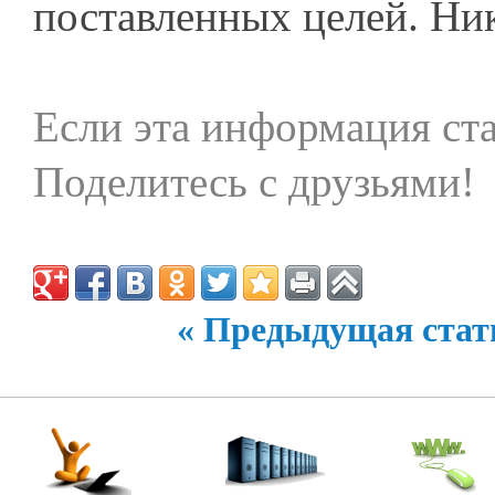
поставленных целей. Ник
Если эта информация ста
Поделитесь с друзьями!
« Предыдущая стат