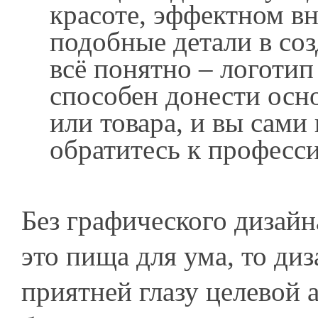
красоте, эффектном вн
подобные детали в соз
всё понятно – логотип
способен донести осн
или товара, и вы сами
обратитесь к професс
Без графического дизайн
это пища для ума, то диз
приятней глазу целевой 