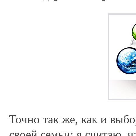
Точно так же, как и выбо
своей семьи: я считаю, ч