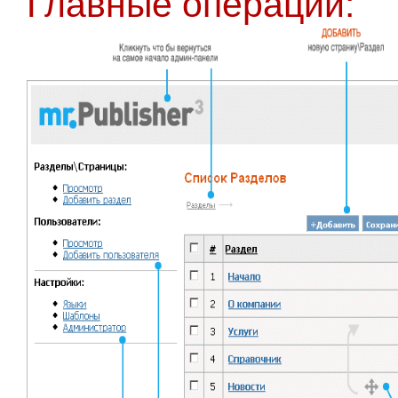
Главные операции: