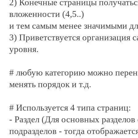
2) Конечные страницы получать
вложенности (4,5..)
и тем самым менее значимыми дл
3) Приветствуется организация с
уровня.
# любую категорию можно перене
менять порядок и т.д.
# Используется 4 типа страниц:
- Раздел (Для основных разделов
подразделов - тогда отображаетс