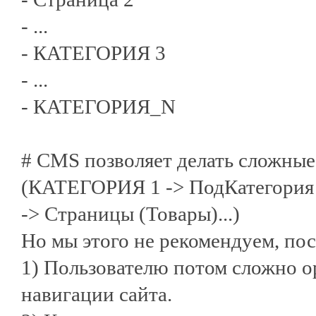
- ...
- КАТЕГОРИЯ 3
- ...
- КАТЕГОРИЯ_N
# CMS позволяет делать сложные
(КАТЕГОРИЯ 1 -> ПодКатегория 1
-> Страницы (Товары)...)
Но мы этого не рекомендуем, пос
1) Пользователю потом сложно о
навигации сайта.