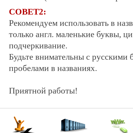
СОВЕТ2:
Рекомендуем использовать в наз
только англ. маленькие буквы, ци
подчеркивание.
Будьте внимательны с русскими бук
пробелами в названиях.
Приятной работы!