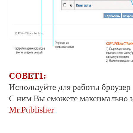
СОВЕТ1:
Используйте для работы броузер
С ним Вы сможете максимально 
Mr.Publisher