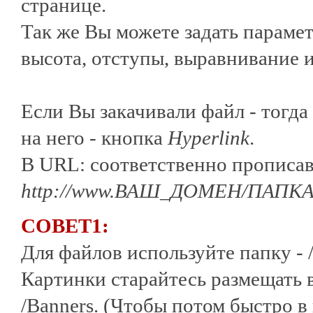
странице.
Так же Вы можете задать параме
высота, отступы, выравнивание и 
Если Вы закачивали файл - тогда
на него - кнопка
Hyperlink
.
В URL: соответственно прописа
http://www.ВАШ_ДОМЕН/ПАПКА
СОВЕТ1:
Для файлов используйте папку - /
Картинки старайтесь размещать в 
/Banners. (Чтобы потом быстро в 