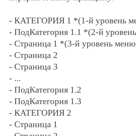
- КАТЕГОРИЯ 1 *(1-й уровень м
- ПодКатегория 1.1 *(2-й уровен
- Страница 1 *(3-й уровень меню
- Страница 2
- Страница 3
- ...
- ПодКатегория 1.2
- ПодКатегория 1.3
- КАТЕГОРИЯ 2
- Страница 1
- Страница 2