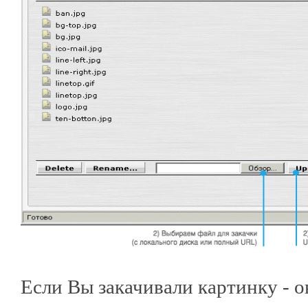
Если Вы закачивали картинку - о