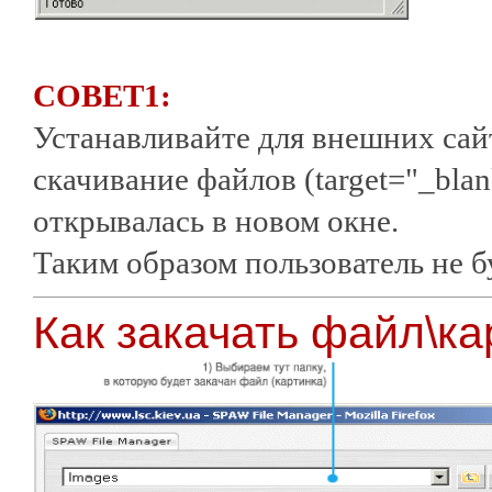
СОВЕТ1:
Устанавливайте для внешних сайт
скачивание файлов (target="_blan
открывалась в новом окне.
Таким образом пользователь не б
Как закачать файл\ка