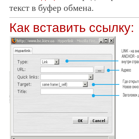
текст в буфер обмена.
Как вставить ссылку: