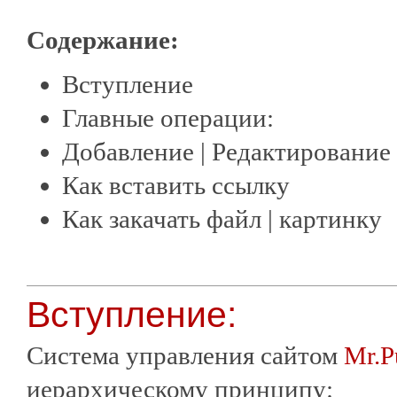
Содержание:
Вступление
Главные операции:
Добавление | Редактирование
Как вставить ссылку
Как закачать файл | картинку
Вступление:
Система управления сайтом
Mr.P
иерархическому принципу: