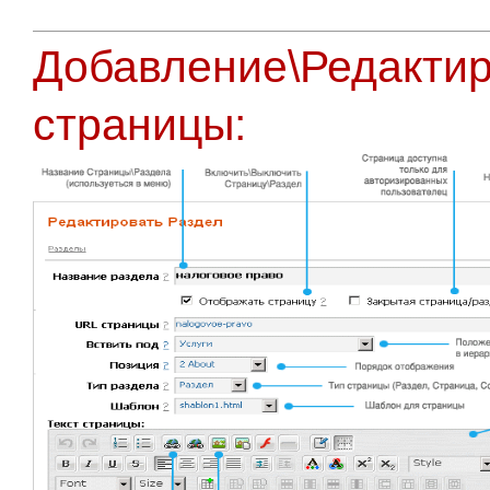
Добавление\Редакти
страницы: