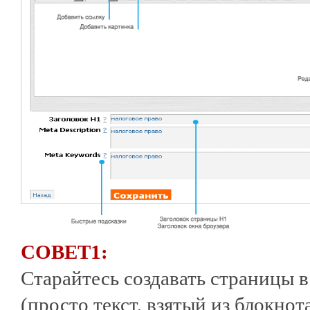
СОВЕТ1:
Старайтесь создавать страницы в 
(просто текст, взятый из блокнота 