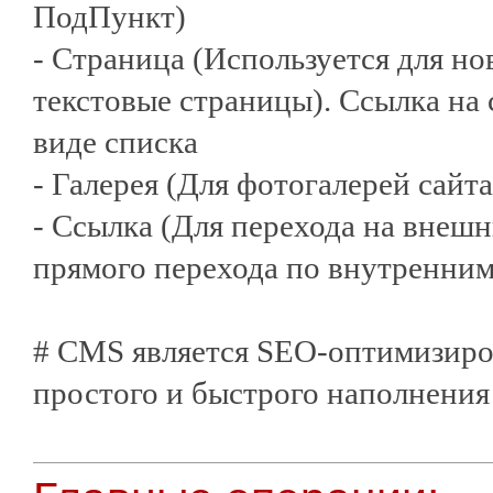
ПодПункт)
- Страница (Используется для но
текстовые страницы). Ссылка на
виде списка
- Галерея (Для фотогалерей сайта
- Ссылка (Для перехода на внешн
прямого перехода по внутренним
# CMS является SEO-оптимизиро
простого и быстрого наполнения